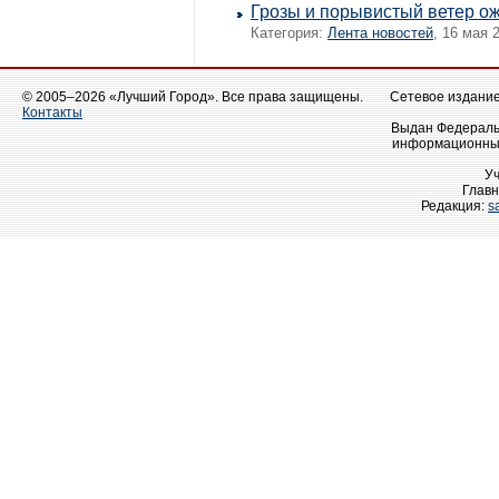
Грозы и порывистый ветер о
Категория:
Лента новостей
, 16 мая 
© 2005–2026 «Лучший Город». Все права защищены.
Сетевое издание 
Контакты
Выдан Федеральн
информационных
У
Главн
Редакция:
s