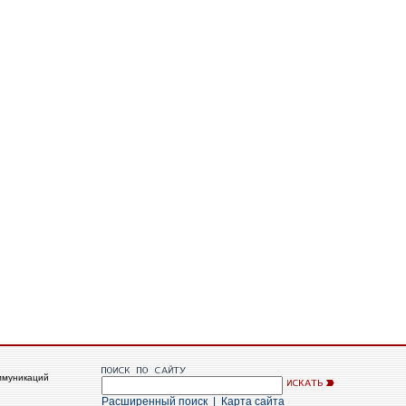
ммуникаций
Расширенный поиск
|
Карта сайта