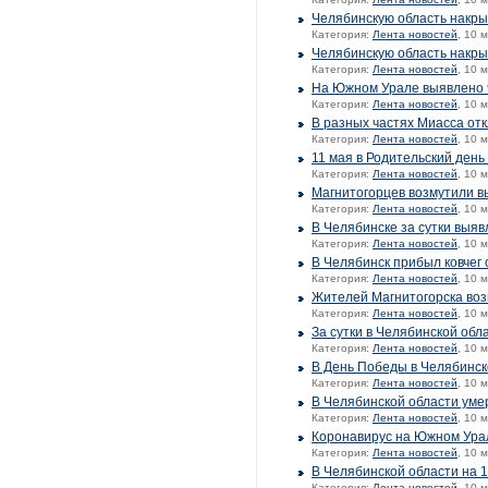
Челябинскую область накрыл
Категория:
Лента новостей
, 10 
Челябинскую область накры
Категория:
Лента новостей
, 10 
На Южном Урале выявлено 
Категория:
Лента новостей
, 10 
В разных частях Миасса отк
Категория:
Лента новостей
, 10 
11 мая в Родительский день
Категория:
Лента новостей
, 10 
Магнитогорцев возмутили в
Категория:
Лента новостей
, 10 
В Челябинске за сутки выя
Категория:
Лента новостей
, 10 
В Челябинск прибыл ковчег
Категория:
Лента новостей
, 10 
Жителей Магнитогорска во
Категория:
Лента новостей
, 10 
За сутки в Челябинской обл
Категория:
Лента новостей
, 10 
В День Победы в Челябинс
Категория:
Лента новостей
, 10 
В Челябинской области уме
Категория:
Лента новостей
, 10 
Коронавирус на Южном Урал
Категория:
Лента новостей
, 10 
В Челябинской области на 
Категория:
Лента новостей
, 10 