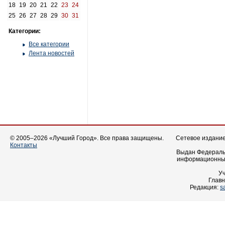
18
19
20
21
22
23
24
25
26
27
28
29
30
31
Категории:
Все категории
Лента новостей
© 2005–2026 «Лучший Город». Все права защищены.
Сетевое издание 
Контакты
Выдан Федеральн
информационных
У
Главн
Редакция:
s