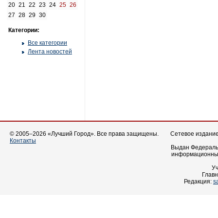
20
21
22
23
24
25
26
27
28
29
30
Категории:
Все категории
Лента новостей
© 2005–2026 «Лучший Город». Все права защищены.
Сетевое издание 
Контакты
Выдан Федеральн
информационных
У
Главн
Редакция:
s