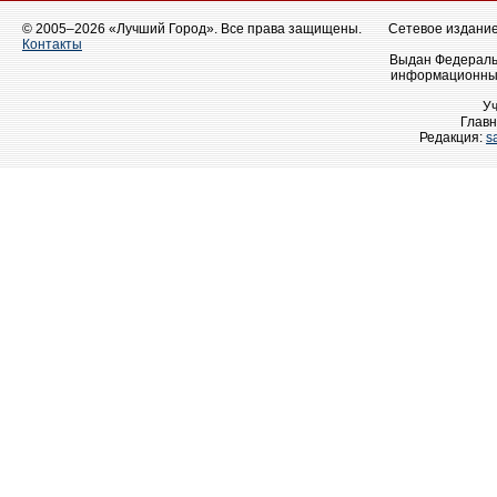
© 2005–2026 «Лучший Город». Все права защищены.
Сетевое издание 
Контакты
Выдан Федеральн
информационных
У
Главн
Редакция:
s