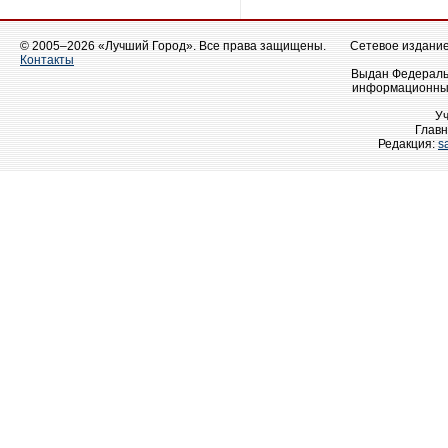
© 2005–2026 «Лучший Город». Все права защищены.
Сетевое издание 
Контакты
Выдан Федеральн
информационных
У
Главн
Редакция:
s