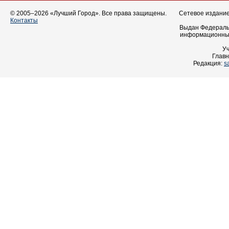
© 2005–2026 «Лучший Город». Все права защищены.
Сетевое издание 
Контакты
Выдан Федеральн
информационных
У
Главн
Редакция:
s