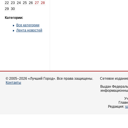
22
23
24
25
26
27
28
29
30
Категории:
Все категории
Лента новостей
© 2005–2026 «Лучший Город». Все права защищены.
Сетевое издание 
Контакты
Выдан Федеральн
информационных
У
Главн
Редакция:
s