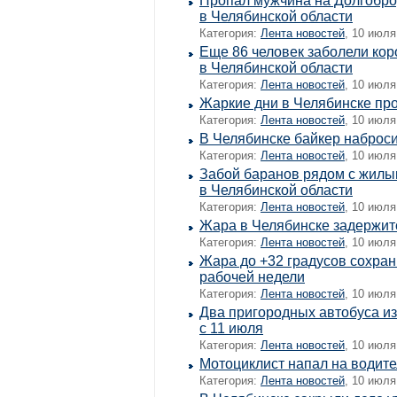
Пропал мужчина на Долгобр
в Челябинской области
Категория:
Лента новостей
, 10 июля
Еще 86 человек заболели кор
в Челябинской области
Категория:
Лента новостей
, 10 июля
Жаркие дни в Челябинске пр
Категория:
Лента новостей
, 10 июля
В Челябинске байкер наброси
Категория:
Лента новостей
, 10 июля
Забой баранов рядом с жилы
в Челябинской области
Категория:
Лента новостей
, 10 июля
Жара в Челябинске задержит
Категория:
Лента новостей
, 10 июля
Жара до +32 градусов сохран
рабочей недели
Категория:
Лента новостей
, 10 июля
Два пригородных автобуса и
с 11 июля
Категория:
Лента новостей
, 10 июля
Мотоциклист напал на водит
Категория:
Лента новостей
, 10 июля