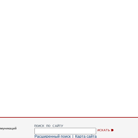
ммуникаций
Расширенный поиск
|
Карта сайта