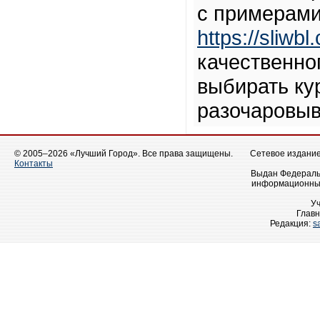
с примерами
https://sliwbl
качественно
выбирать ку
разочаровыв
© 2005–2026 «Лучший Город». Все права защищены.
Сетевое издание 
Контакты
Выдан Федеральн
информационных
У
Главн
Редакция:
s