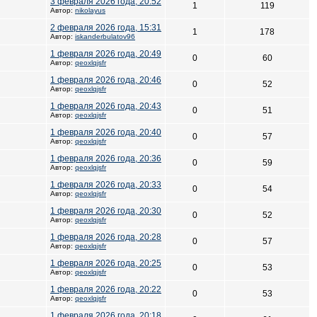
3 февраля 2026 года, 20:52
1
119
Автор:
nikolayus
2 февраля 2026 года, 15:31
1
178
Автор:
iskanderbulatov96
1 февраля 2026 года, 20:49
0
60
Автор:
qeoxlqjsfr
1 февраля 2026 года, 20:46
0
52
Автор:
qeoxlqjsfr
1 февраля 2026 года, 20:43
0
51
Автор:
qeoxlqjsfr
1 февраля 2026 года, 20:40
0
57
Автор:
qeoxlqjsfr
1 февраля 2026 года, 20:36
0
59
Автор:
qeoxlqjsfr
1 февраля 2026 года, 20:33
0
54
Автор:
qeoxlqjsfr
1 февраля 2026 года, 20:30
0
52
Автор:
qeoxlqjsfr
1 февраля 2026 года, 20:28
0
57
Автор:
qeoxlqjsfr
1 февраля 2026 года, 20:25
0
53
Автор:
qeoxlqjsfr
1 февраля 2026 года, 20:22
0
53
Автор:
qeoxlqjsfr
1 февраля 2026 года, 20:18