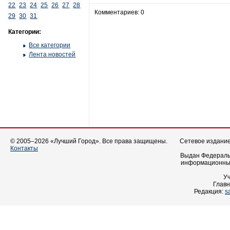
22
23
24
25
26
27
28
Комментариев: 0
29
30
31
Категории:
Все категории
Лента новостей
© 2005–2026 «Лучший Город». Все права защищены.
Сетевое издание 
Контакты
Выдан Федеральн
информационных
У
Главн
Редакция:
s