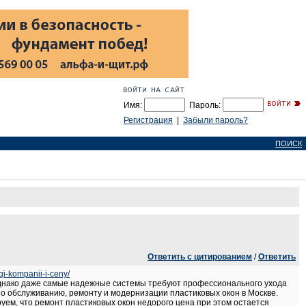
Имя:
Пароль:
Регистрация
|
Забыли пароль?
ПОИСК
Ответить с цитированием
/
Ответить
ugi-kompanii-i-ceny/
Однако даже самые надежные системы требуют профессионального ухода
по обслуживанию, ремонту и модернизации пластиковых окон в Москве.
руем, что ремонт пластиковых окон недорого цена при этом остается