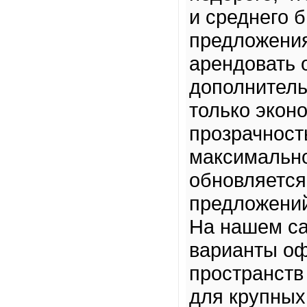
и среднего 
предложения
арендовать 
дополнитель
только экон
прозрачност
максимально
обновляется
предложени
На нашем са
варианты оф
пространств
для крупных