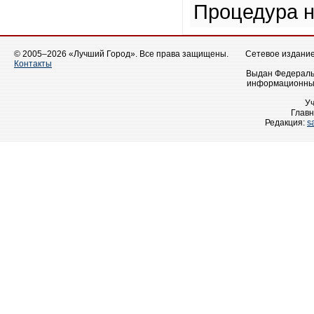
Процедура н
© 2005–2026 «Лучший Город». Все права защищены.
Сетевое издание 
Контакты
Выдан Федеральн
информационных
У
Главн
Редакция:
s