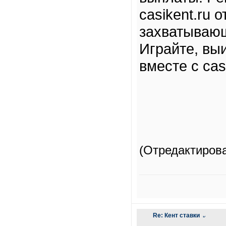
casikent.ru 
захватывающ
Играйте, вы
вместе с casi
(Отредактиров
Re: Кент ставки