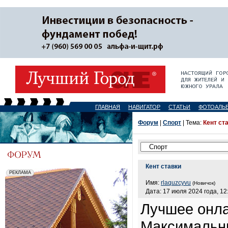
ГЛАВНАЯ
НАВИГАТОР
СТАТЬИ
ФОТОАЛЬ
Форум
|
Спорт
| Тема:
Кент ст
Кент ставки
Имя:
rlaquzcyvu
(Новичок)
Дата: 17 июля 2024 года, 12
Лучшее онл
Максимальн