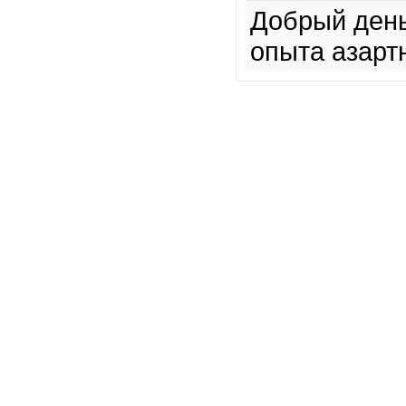
Добрый день
опыта азарт