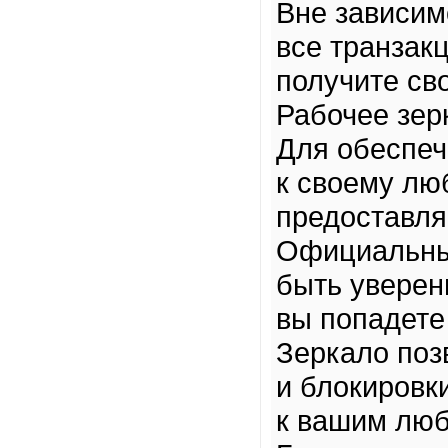
Вне зависим
все транзак
получите св
Рабочее зер
Для обеспеч
к своему люб
предоставля
Официальный
быть уверены
вы попадете
Зеркало поз
и блокировк
к вашим лю