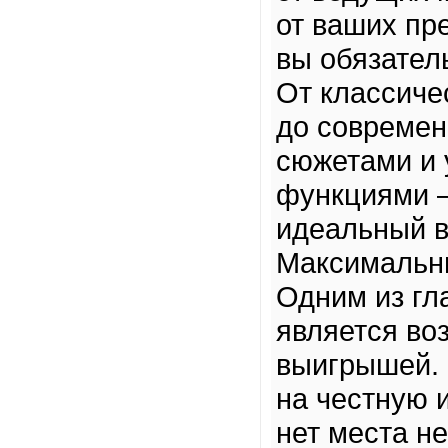
от ваших пре
вы обязател
От классиче
до современ
сюжетами и
функциями —
идеальный в
Максимальн
Одним из гл
является во
выигрышей. 
на честную и
нет места н