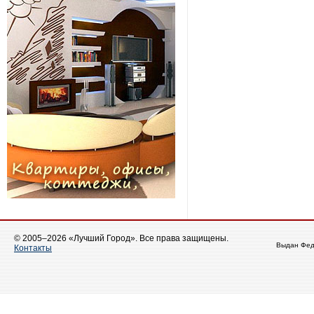
© 2005–2026 «Лучший Город». Все права защищены.
Выдан Фед
Контакты