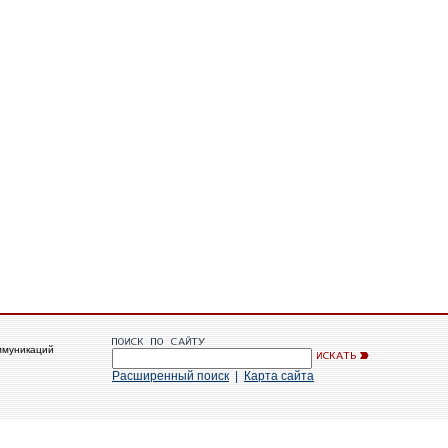
ммуникаций
Расширенный поиск
|
Карта сайта