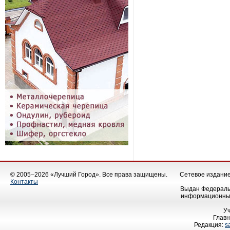
© 2005–2026 «Лучший Город». Все права защищены.
Сетевое издание 
Контакты
Выдан Федеральн
информационных
У
Главн
Редакция:
s