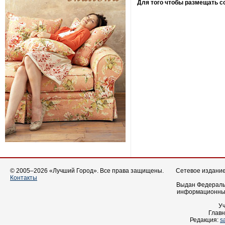
Для того чтобы размещать 
© 2005–2026 «Лучший Город». Все права защищены.
Сетевое издание 
Контакты
Выдан Федеральн
информационных
У
Главн
Редакция:
s